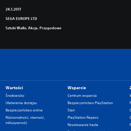
24.1.2017
SEGA EUROPE LTD
Sztuki Walki, Akcja, Przygodowe
Wartości
Wsparcie
Środowisko
Centrum wsparcia
Ułatwienia dostępu
Bezpieczeństwo PlayStation
Bezpieczeństwo online
Stan
Różnorodność, równość,
PlayStation Repairs
inkluzywność
Resetowanie hasła