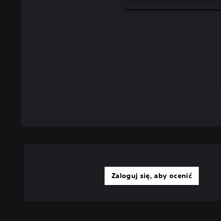
Zaloguj się, aby ocenić