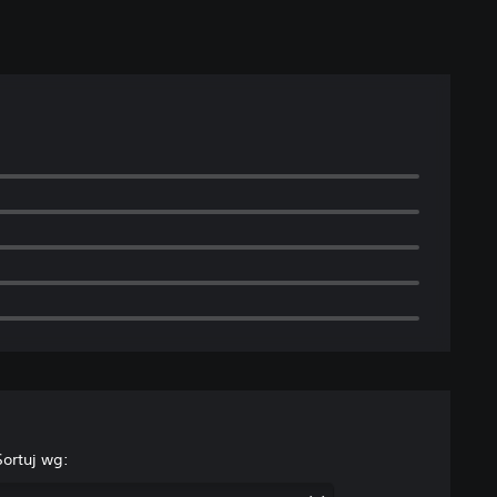
Sortuj wg: