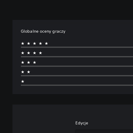
Globalne oceny graczy
★★★★★
★★★★
★★★
★★
★
Edycje