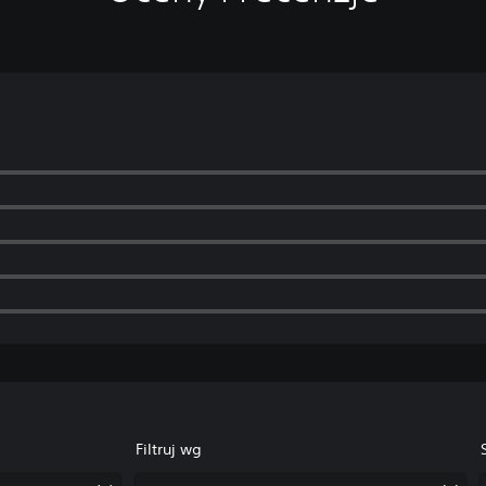
Filtruj wg