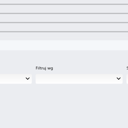
Filtruj wg