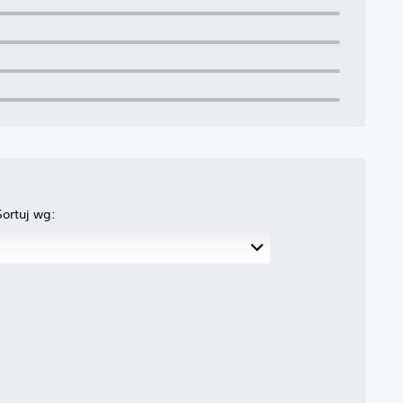
Sortuj wg: