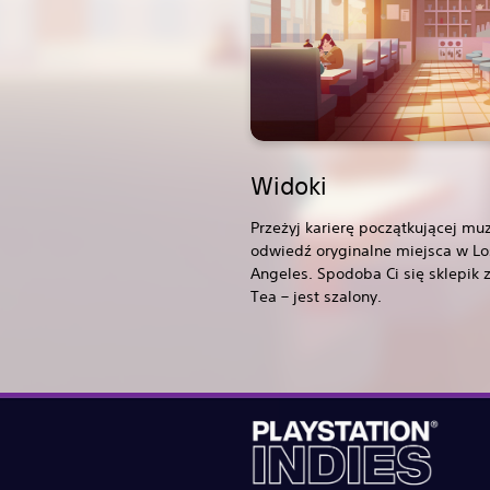
Widoki
Przeżyj karierę początkującej muz
odwiedź oryginalne miejsca w Lo
Angeles. Spodoba Ci się sklepik 
Tea – jest szalony.