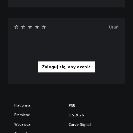
Usuń
Zaloguj się, aby ocenić
Platforma:
PS5
Premiera:
5.5.2026
Wydawca:
Curve Digital