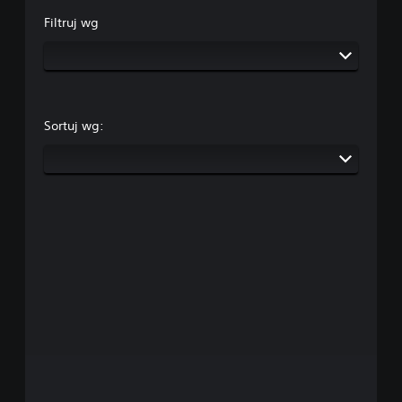
Filtruj wg
Sortuj wg: