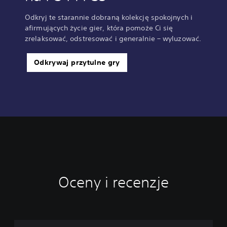
Odkryj te starannie dobraną kolekcję spokojnych i
afirmujących życie gier, która pomoże Ci się
zrelaksować, odstresować i generalnie – wyluzować.
Odkrywaj przytulne gry
Oceny i recenzje