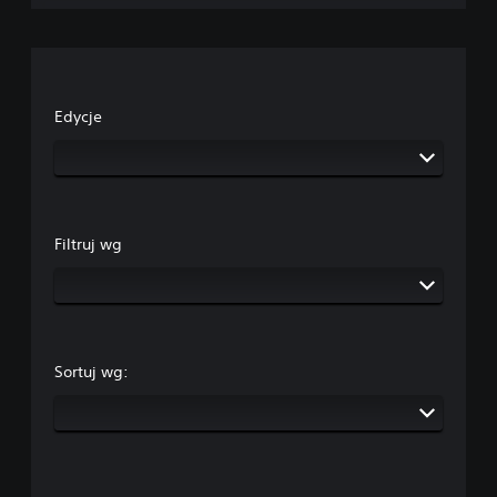
Edycje
Filtruj wg
Sortuj wg: