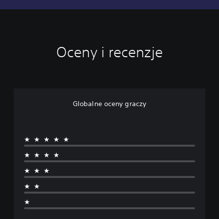
Oceny i recenzje
Globalne oceny graczy
★★★★★
★★★★
★★★
★★
★