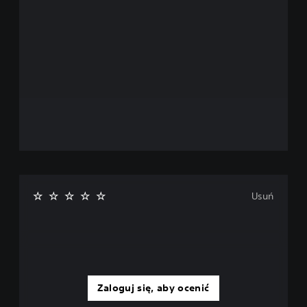
Usuń
Zaloguj się, aby ocenić