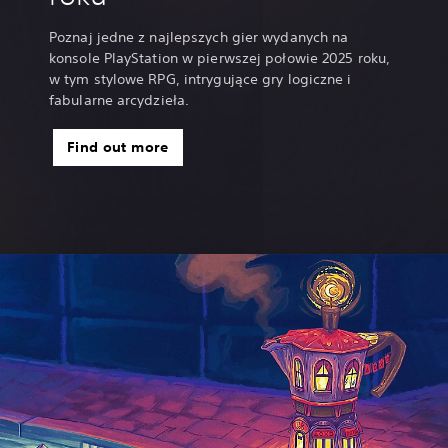
Poznaj jedne z najlepszych gier wydanych na
konsole PlayStation w pierwszej połowie 2025 roku,
w tym stylowe RPG, intrygujące gry logiczne i
fabularne arcydzieła.
Find out more