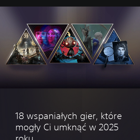
18 wspaniałych gier, które
mogły Ci umknąć w 2025
roku