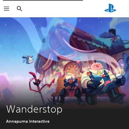
Wyszukaj
Wanderstop
Annapurna Interactive