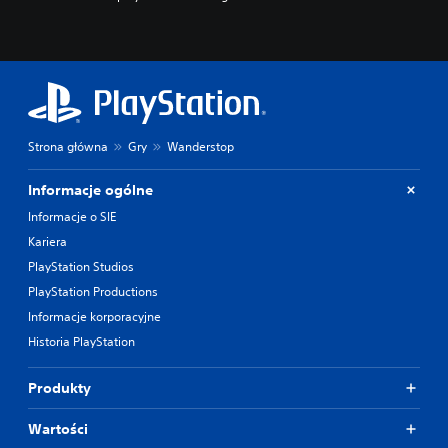
Strona główna
Gry
Wanderstop
Informacje ogólne
Informacje o SIE
Kariera
PlayStation Studios
PlayStation Productions
Informacje korporacyjne
Historia PlayStation
Produkty
Wartości