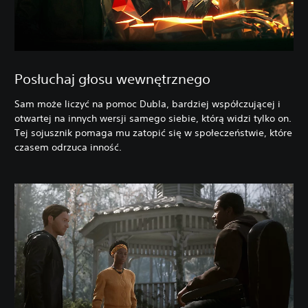
Posłuchaj głosu wewnętrznego
Sam może liczyć na pomoc Dubla, bardziej współczującej i
otwartej na innych wersji samego siebie, którą widzi tylko on.
Tej sojusznik pomaga mu zatopić się w społeczeństwie, które
czasem odrzuca inność.