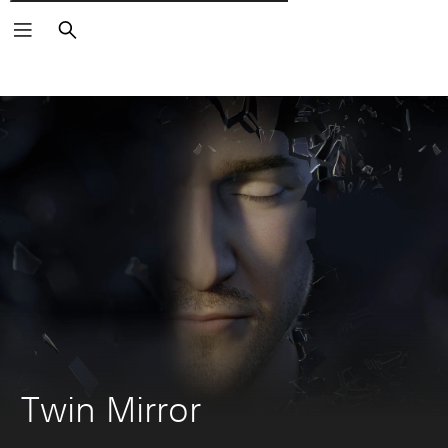
Wyszukaj
Twin Mirror