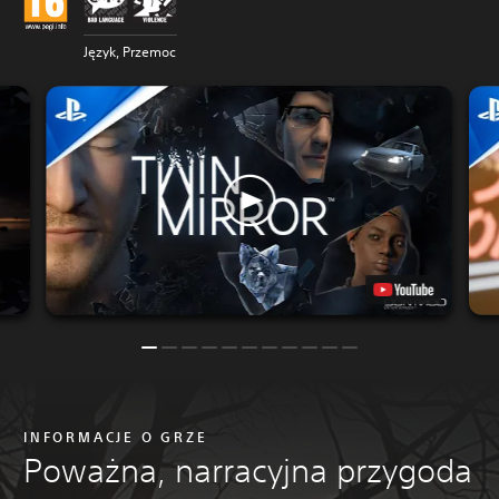
Język, Przemoc
INFORMACJE O GRZE
Poważna, narracyjna przygoda