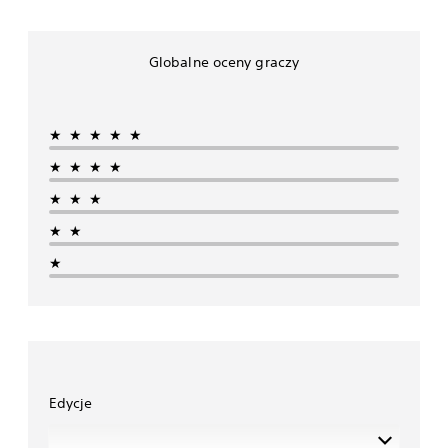
Globalne oceny graczy
★★★★★
★★★★
★★★
★★
★
Edycje