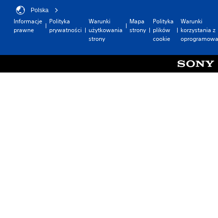
Polska
Informacje
Polityka
Warunki
Mapa
Polityka
Warunki
prawne
prywatności
użytkowania
strony
plików
korzystania z
strony
cookie
oprogramowa