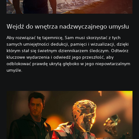
Wejdź do wnętrza nadzwyczajnego umysłu
Aby rozwiązać tę tajemnicę, Sam musi skorzystać z tych
samych umiejętności dedukcji, pamięci i wizualizacji, dzięki
którym stał się świetnym dziennikarzem śledczym. Odtwórz
kluczowe wydarzenia i odwiedź jego przeszłość, aby
odblokować prawdę ukrytą głęboko w jego niepowtarzalnym
umyśle.