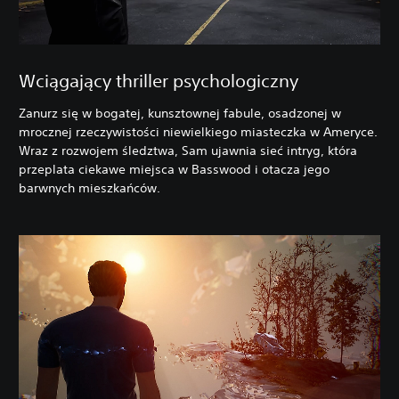
Wciągający thriller psychologiczny
Zanurz się w bogatej, kunsztownej fabule, osadzonej w
mrocznej rzeczywistości niewielkiego miasteczka w Ameryce.
Wraz z rozwojem śledztwa, Sam ujawnia sieć intryg, która
przeplata ciekawe miejsca w Basswood i otacza jego
barwnych mieszkańców.