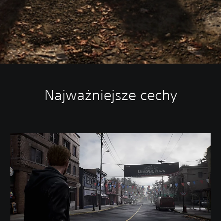
Najważniejsze cechy