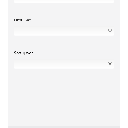
Filtruj wg
Sortuj wg: