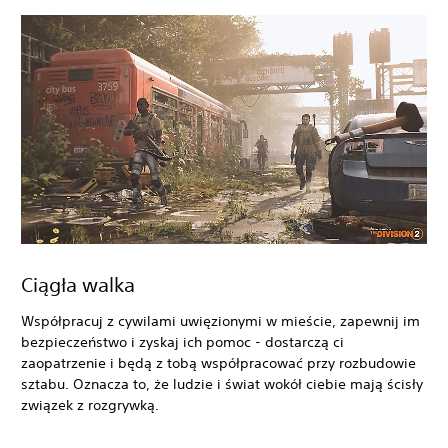
Ciągła walka
Współpracuj z cywilami uwięzionymi w mieście, zapewnij im
bezpieczeństwo i zyskaj ich pomoc - dostarczą ci
zaopatrzenie i będą z tobą współpracować przy rozbudowie
sztabu. Oznacza to, że ludzie i świat wokół ciebie mają ścisły
związek z rozgrywką.