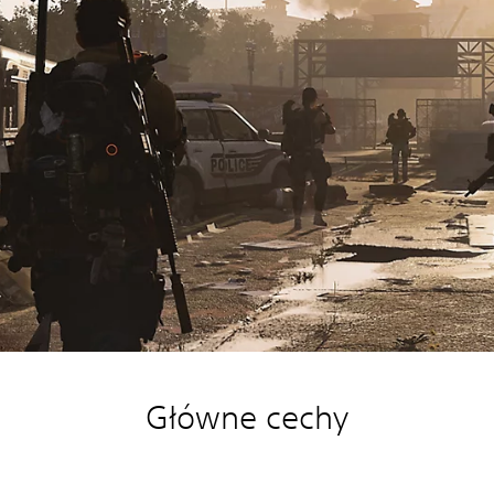
Główne cechy