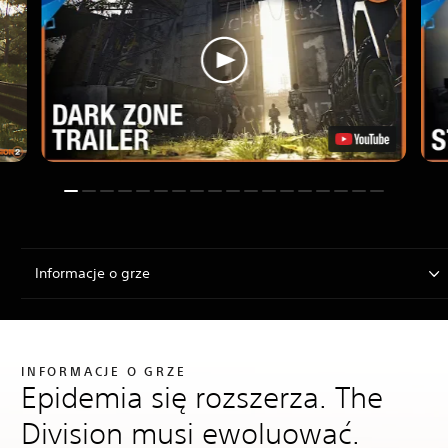
Informacje o grze
INFORMACJE O GRZE
Epidemia się rozszerza. The
Division musi ewoluować.