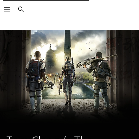
Wyszukaj