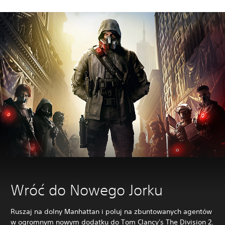
Wróć do Nowego Jorku
Ruszaj na dolny Manhattan i poluj na zbuntowanych agentów
w ogromnym nowym dodatku do Tom Clancy's The Division 2.