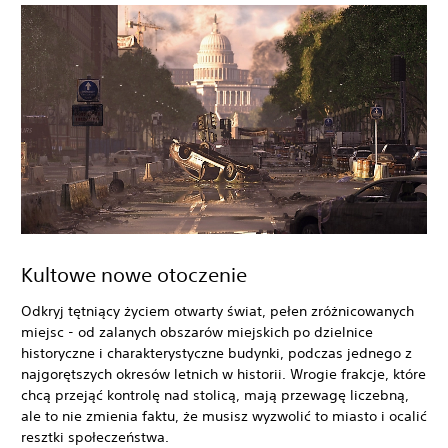
Kultowe nowe otoczenie
Odkryj tętniący życiem otwarty świat, pełen zróżnicowanych
miejsc - od zalanych obszarów miejskich po dzielnice
historyczne i charakterystyczne budynki, podczas jednego z
najgorętszych okresów letnich w historii. Wrogie frakcje, które
chcą przejąć kontrolę nad stolicą, mają przewagę liczebną,
ale to nie zmienia faktu, że musisz wyzwolić to miasto i ocalić
resztki społeczeństwa.