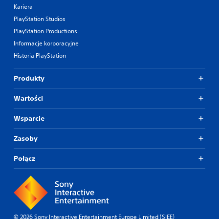
Kariera
PlayStation Studios
PlayStation Productions
Informacje korporacyjne
Historia PlayStation
Produkty
Wartości
Wsparcie
Zasoby
Połącz
© 2026 Sony Interactive Entertainment Europe Limited (SIEE)