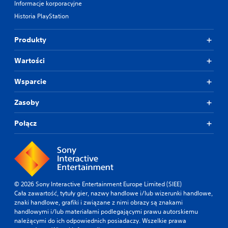
Informacje korporacyjne
Historia PlayStation
Produkty
Wartości
Wsparcie
Zasoby
Połącz
© 2026 Sony Interactive Entertainment Europe Limited (SIEE)
Cała zawartość, tytuły gier, nazwy handlowe i/lub wizerunki handlowe,
znaki handlowe, grafiki i związane z nimi obrazy są znakami
handlowymi i/lub materiałami podlegającymi prawu autorskiemu
należącymi do ich odpowiednich posiadaczy. Wszelkie prawa