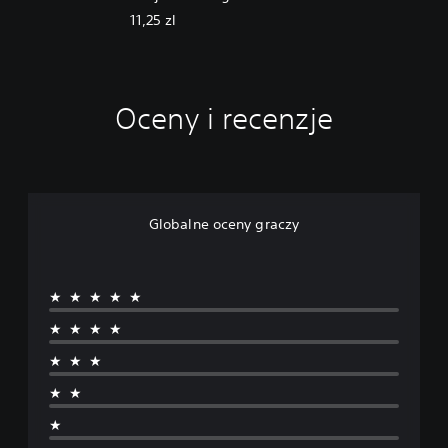
11,25 zl
Oceny i recenzje
Globalne oceny graczy
★★★★★
★★★★
★★★
★★
★