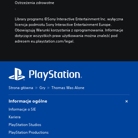
Ostrzeżenia zdrowotne
.
Library programs ©Sony Interactive Entertainment Inc. wyłączna 
licencja podmiotu Sony Interactive Entertainment Europe. 
Obowiązują Warunki korzystania z oprogramowania. Informacje 
dotyczące wszystkich praw użytkowania można znaleźć pod 
adresem eu.playstation.com/legal.
Strona główna
Gry
Thomas Was Alone
Informacje ogólne
Informacje o SIE
Kariera
PlayStation Studios
PlayStation Productions