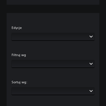
Edycje
Filtruj wg
Sortuj wg: