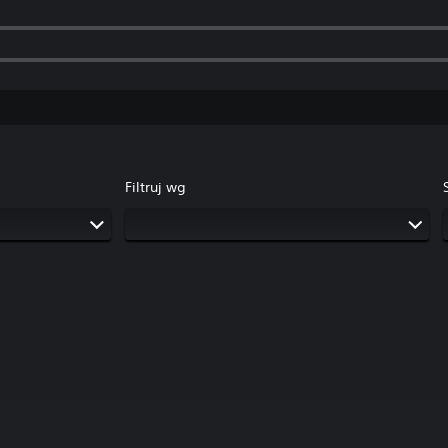
Filtruj wg