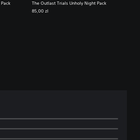
 Pack
The Outlast Trials Unholy Night Pack
85,00 zl