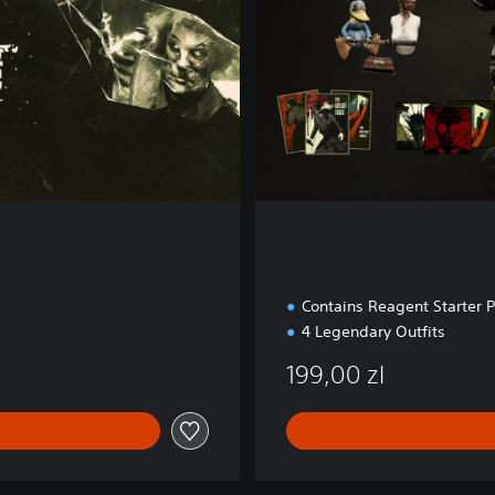
Contains Reagent Starter 
4 Legendary Outfits
199,00 zl