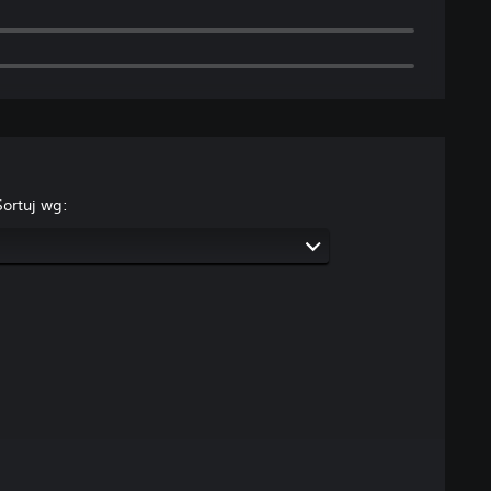
Sortuj wg: