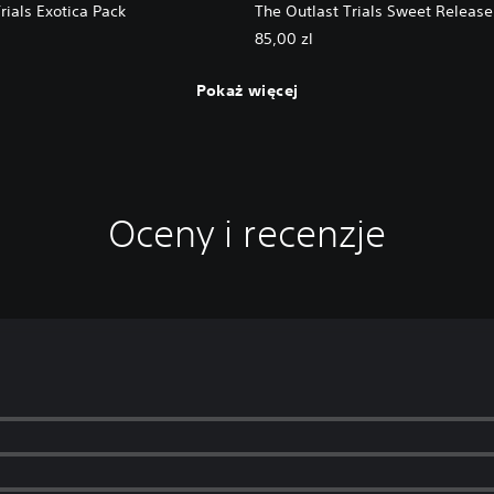
rials Exotica Pack
The Outlast Trials Sweet Release
85,00 zl
Pokaż więcej
Oceny i recenzje