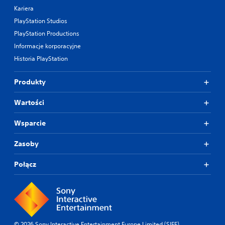
Kariera
PlayStation Studios
PlayStation Productions
Informacje korporacyjne
Historia PlayStation
Produkty
Wartości
Wsparcie
Zasoby
Połącz
© 2026 Sony Interactive Entertainment Europe Limited (SIEE)