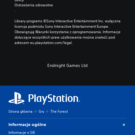
Ostrzeżenia zdrowotne
.
Library programs ©Sony Interactive Entertainment Inc. wyłączna 
licencja podmiotu Sony Interactive Entertainment Europe. 
Obowiązują Warunki korzystania z oprogramowania. Informacje 
dotyczące wszystkich praw użytkowania można znaleźć pod 
adresem eu.playstation.com/legal.
Endnight Games Ltd
Strona główna
Gry
The Forest
Informacje ogólne
Informacje o SIE