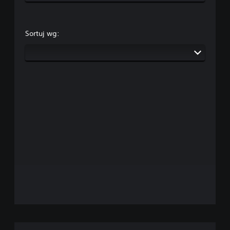
Sortuj wg: