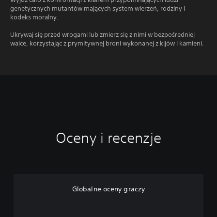
genetycznych mutantów mających system wierzeń, rodziny i
kodeks moralny.
Ukrywaj się przed wrogami lub zmierz się z nimi w bezpośredniej
walce, korzystając z prymitywnej broni wykonanej z kijów i kamieni.
Oceny i recenzje
Globalne oceny graczy