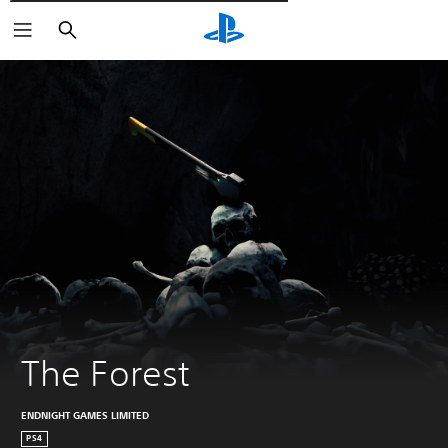
Wyszukaj
The Forest
ENDNIGHT GAMES LIMITED
PS4