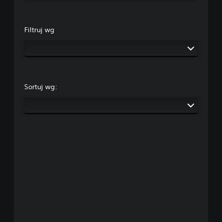
Filtruj wg
Sortuj wg: