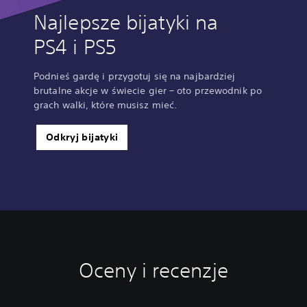
Najlepsze bijatyki na
PS4 i PS5
Podnieś gardę i przygotuj się na najbardziej
brutalne akcje w świecie gier – oto przewodnik po
grach walki, które musisz mieć.
Odkryj bijatyki
Oceny i recenzje