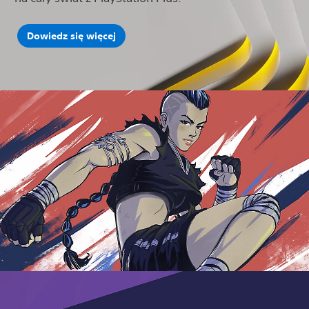
Dowiedz się więcej