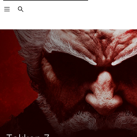
Wyszukaj