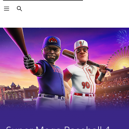
Wyszukaj