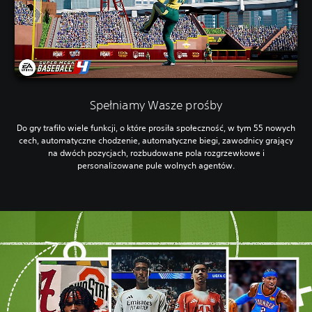
Spełniamy Wasze prośby
Do gry trafiło wiele funkcji, o które prosiła społeczność, w tym 55 nowych
cech, automatyczne chodzenie, automatyczne biegi, zawodnicy grający
na dwóch pozycjach, rozbudowane pola rozgrzewkowe i
personalizowane pule wolnych agentów.