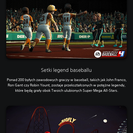
Setki legend baseballu
Ponad 200 byłych zawodowych graczy w baseball, takich jak John Franco,
Ron Gant czy Robin Yount, zostaje przekształconych w potężne legendy,
które będą grały obok Twoich ulubionych Super Mega All-Stars.