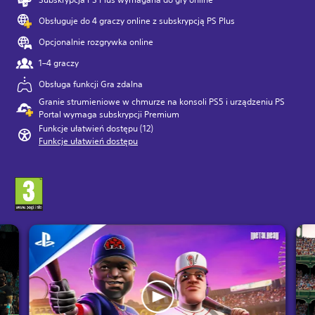
Obsługuje do 4 graczy online z subskrypcją PS Plus
Opcjonalnie rozgrywka online
1–4 graczy
Obsługa funkcji Gra zdalna
Granie strumieniowe w chmurze na konsoli PS5 i urządzeniu PS
Portal wymaga subskrypcji Premium
Funkcje ułatwień dostępu (12)
Funkcje ułatwień dostępu