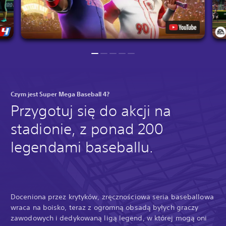
Czym jest Super Mega Baseball 4?
Przygotuj się do akcji na
stadionie, z ponad 200
legendami baseballu.
Doceniona przez krytyków, zręcznościowa seria baseballowa
wraca na boisko, teraz z ogromną obsadą byłych graczy
zawodowych i dedykowaną ligą legend, w której mogą oni