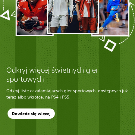
Odkryj więcej świetnych gier
sportowych
Odkryj listę oszałamiających gier sportowych, dostępnych już
teraz albo wkrótce, na PS4 i PS5.
Dowiedz się więcej