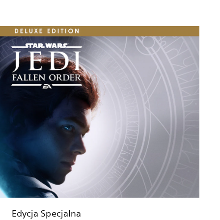
Edycja Specjalna