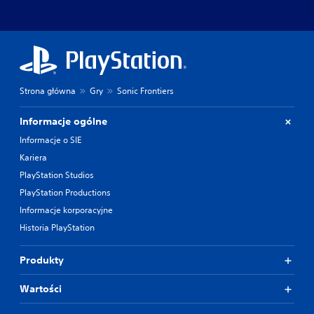
Strona główna
Gry
Sonic Frontiers
Informacje ogólne
Informacje o SIE
Kariera
PlayStation Studios
PlayStation Productions
Informacje korporacyjne
Historia PlayStation
Produkty
Wartości