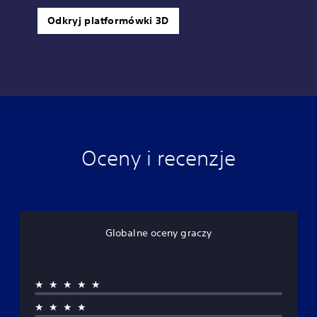
Odkryj platformówki 3D
Oceny i recenzje
Globalne oceny graczy
★★★★★
★★★★