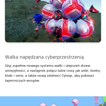
Walka napędzana cyberprzestrzenią
Użyj zupełnie nowego systemu walki i ulepszeń drzew
umiejętności, a następnie połącz takie ciosy jak uniki, kontry,
bloki i serie, a także nową zdolność Cyloop, aby pokonać
tajemniczych wrogów.