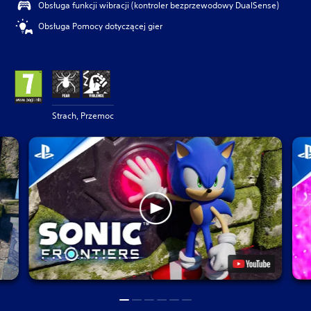
Obsługa funkcji wibracji (kontroler bezprzewodowy DualSense)
Obsługa Pomocy dotyczącej gier
Strach, Przemoc