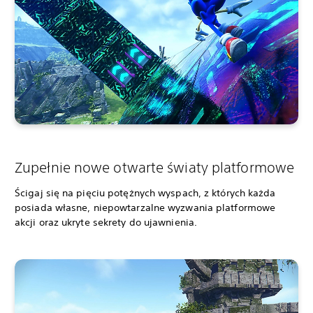
Zupełnie nowe otwarte światy platformowe
Ścigaj się na pięciu potężnych wyspach, z których każda
posiada własne, niepowtarzalne wyzwania platformowe
akcji oraz ukryte sekrety do ujawnienia.