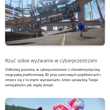
Rzuć sobie wyzwanie w cyberprzestrzeni
Odblokuj poziomy w cyberprzestrzeni z charakterystyczną
rozgrywką platformową 3D przy sonicowych prędkościach i
zmierz się z licznymi wyzwaniami, które sprawdzą Twoje
umiejętności jak nigdy dotąd.