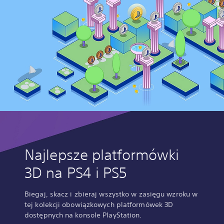
Najlepsze platformówki
3D na PS4 i PS5
Biegaj, skacz i zbieraj wszystko w zasięgu wzroku w
tej kolekcji obowiązkowych platformówek 3D
dostępnych na konsole PlayStation.