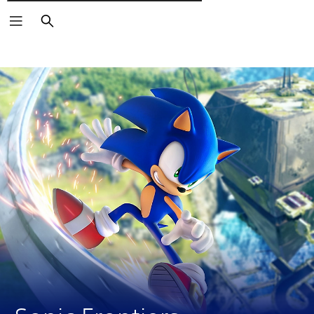
Wyszukaj