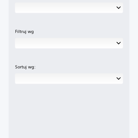
Filtruj wg
Sortuj wg: