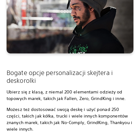
Bogate opcje personalizacji skejtera i
deskorolki
Ubierz się z klasą, z niemal 200 elementami odzieży od
topowych marek, takich jak Fallen, Zero, GrindKing i inne.
Możesz też dostosować swoją deskę i użyć ponad 250
części, takich jak kółka, trucki i wiele innych komponentów
znanych marek, takich jak No-Comply, GrindKing, Thankyou i
wiele innych.