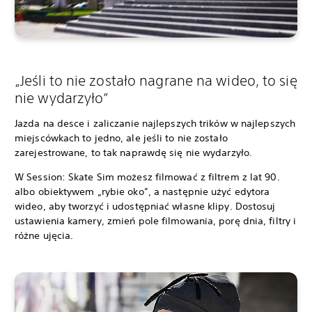
„Jeśli to nie zostało nagrane na wideo, to się
nie wydarzyło”
Jazda na desce i zaliczanie najlepszych trików w najlepszych
miejscówkach to jedno, ale jeśli to nie zostało
zarejestrowane, to tak naprawdę się nie wydarzyło.
W Session: Skate Sim możesz filmować z filtrem z lat 90.
albo obiektywem „rybie oko”, a następnie użyć edytora
wideo, aby tworzyć i udostępniać własne klipy. Dostosuj
ustawienia kamery, zmień pole filmowania, porę dnia, filtry i
różne ujęcia.