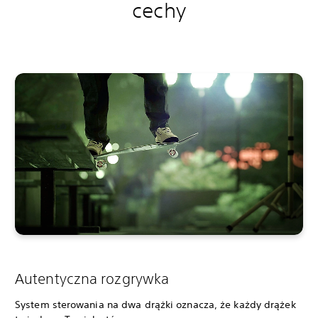
cechy
Autentyczna rozgrywka
System sterowania na dwa drążki oznacza, że każdy drążek