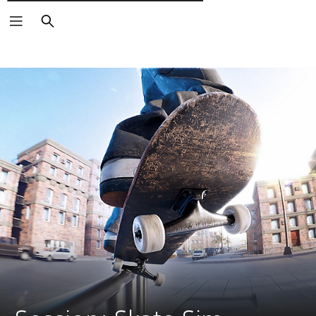
Wyszukaj