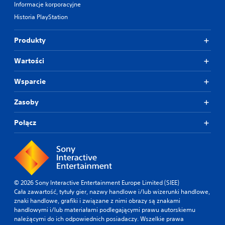
Informacje korporacyjne
Historia PlayStation
Produkty
Wartości
Wsparcie
Zasoby
Połącz
© 2026 Sony Interactive Entertainment Europe Limited (SIEE)
Cała zawartość, tytuły gier, nazwy handlowe i/lub wizerunki handlowe,
znaki handlowe, grafiki i związane z nimi obrazy są znakami
handlowymi i/lub materiałami podlegającymi prawu autorskiemu
należącymi do ich odpowiednich posiadaczy. Wszelkie prawa