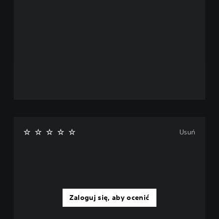
Usuń
Zaloguj się, aby ocenić