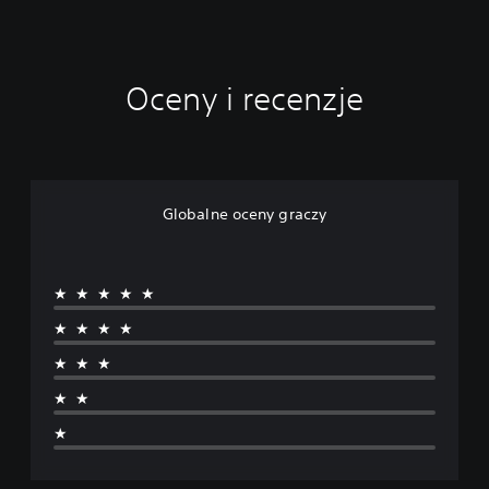
Oceny i recenzje
Globalne oceny graczy
★★★★★
★★★★
★★★
★★
★