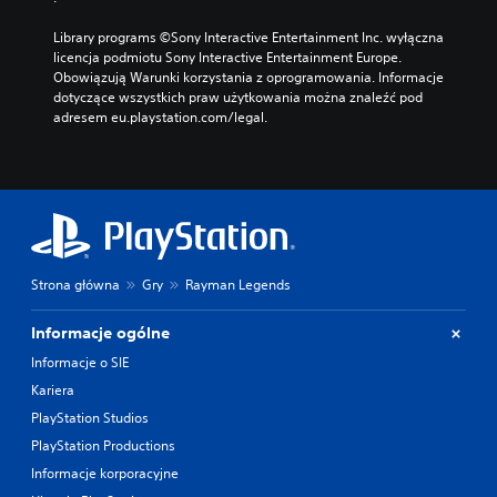
Library programs ©Sony Interactive Entertainment Inc. wyłączna 
licencja podmiotu Sony Interactive Entertainment Europe. 
Obowiązują Warunki korzystania z oprogramowania. Informacje 
dotyczące wszystkich praw użytkowania można znaleźć pod 
adresem eu.playstation.com/legal.
Strona główna
Gry
Rayman Legends
Informacje ogólne
Informacje o SIE
Kariera
PlayStation Studios
PlayStation Productions
Informacje korporacyjne