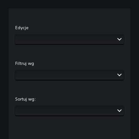
Edycje
Filtruj wg
Sortuj wg: