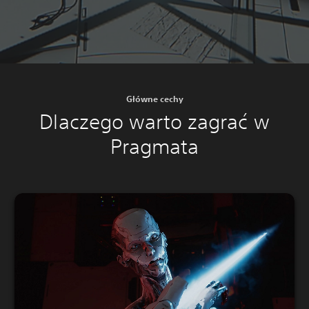
Główne cechy
Dlaczego warto zagrać w
Pragmata