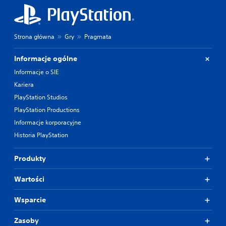
Strona główna
Gry
Pragmata
Informacje ogólne
Informacje o SIE
Kariera
PlayStation Studios
PlayStation Productions
Informacje korporacyjne
Historia PlayStation
Produkty
Wartości
Wsparcie
Zasoby