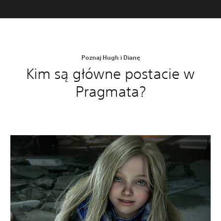
Poznaj Hugh i Dianę
Kim są główne postacie w
Pragmata?