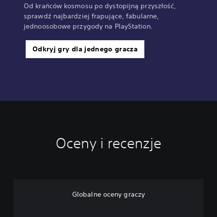
Od krańców kosmosu po dystopijną przyszłość,
sprawdź najbardziej frapujące, fabularne,
jednoosobowe przygody na PlayStation.
Odkryj gry dla jednego gracza
Oceny i recenzje
Globalne oceny graczy