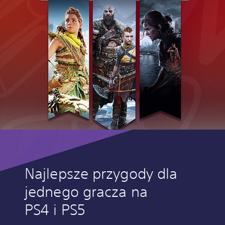
Najlepsze przygody dla
jednego gracza na
PS4 i PS5