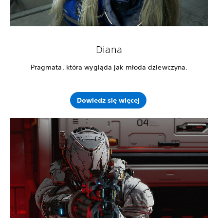
Diana
Pragmata, która wygląda jak młoda dziewczyna.
Dowiedz się więcej