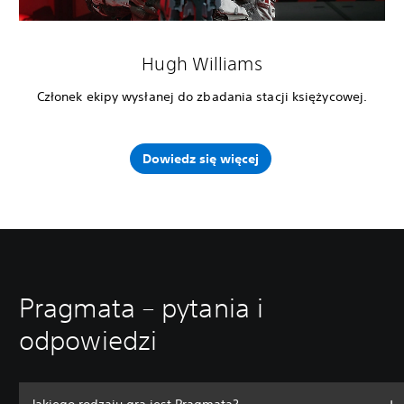
Hugh Williams
Członek ekipy wysłanej do zbadania stacji księżycowej.
Dowiedz się więcej
Pragmata – pytania i
odpowiedzi