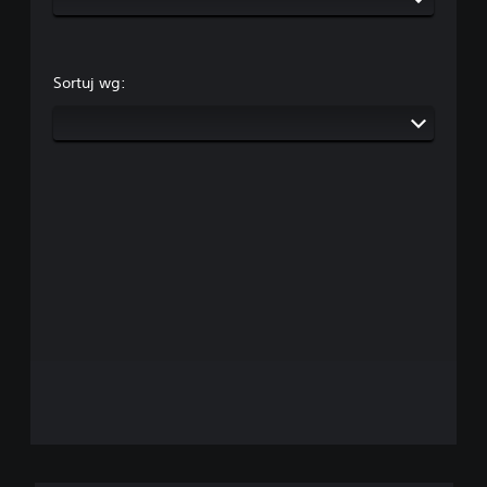
Sortuj wg: