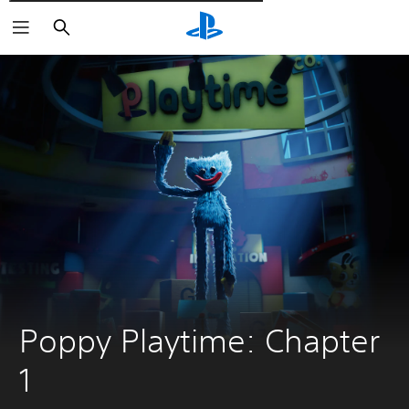
Wyszukaj
Poppy Playtime: Chapter 
1