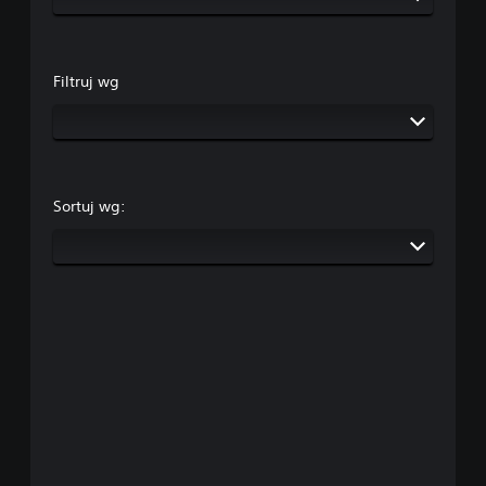
Filtruj wg
Sortuj wg: