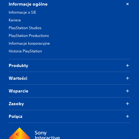
Informacje ogólne
Informacje o SIE
Kariera
PlayStation Studios
PlayStation Productions
Informacje korporacyjne
Historia PlayStation
Produkty
Wartości
Wsparcie
Zasoby
Połącz