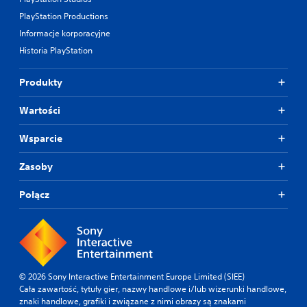
PlayStation Productions
Informacje korporacyjne
Historia PlayStation
Produkty
Wartości
Wsparcie
Zasoby
Połącz
© 2026 Sony Interactive Entertainment Europe Limited (SIEE)
Cała zawartość, tytuły gier, nazwy handlowe i/lub wizerunki handlowe,
znaki handlowe, grafiki i związane z nimi obrazy są znakami