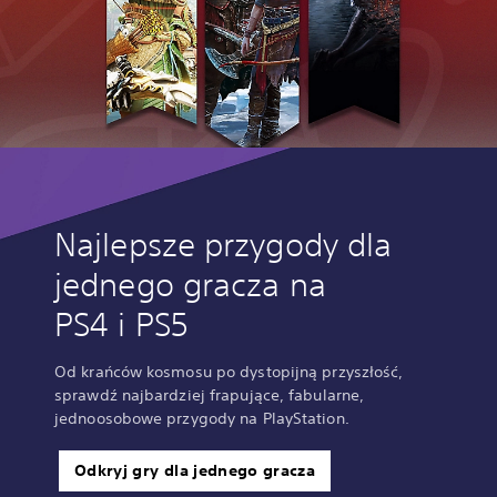
Najlepsze przygody dla
jednego gracza na
PS4 i PS5
Od krańców kosmosu po dystopijną przyszłość,
sprawdź najbardziej frapujące, fabularne,
jednoosobowe przygody na PlayStation.
Odkryj gry dla jednego gracza