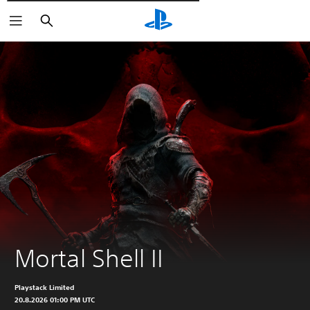
Wyszukaj
Mortal Shell II
Playstack Limited
20.8.2026 01:00 PM UTC