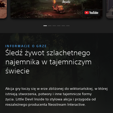
INFORMACJE O GRZE
Śledź żywot szlachetnego
najemnika w tajemniczym
świecie
Akcja gry toczy się w erze zbliżonej do wiktoriańskiej, w której
istnieją stworzenia, potwory i inne tajemnicze formy
życia. Little Devil Inside to stylowa akcja i przygoda od
niezależnego producenta Neostream Interactive.