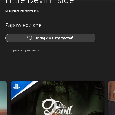
Neostream Interactive Inc.
Zapowiedziane
Dodaj do listy życzeń
Data premiery nieznana.