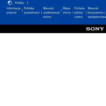
Polska
Informacje
Polityka
Warunki
Mapa
Polityka
Warunki
prawne
prywatności
użytkowania
strony
plików
korzystania z
strony
cookie
oprogramowa