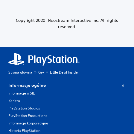
Copyright 2020. Neostream Interactive Inc. All rights
reserved.
Strona główna
Gry
Little Devil Inside
Informacje ogólne
Informacje o SIE
Kariera
PlayStation Studios
PlayStation Productions
Informacje korporacyjne
Historia PlayStation