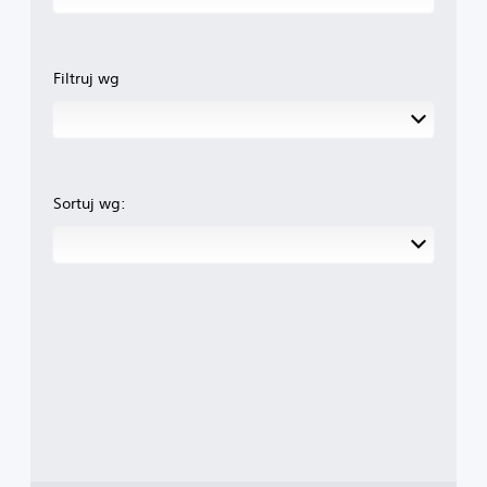
Filtruj wg
Sortuj wg: