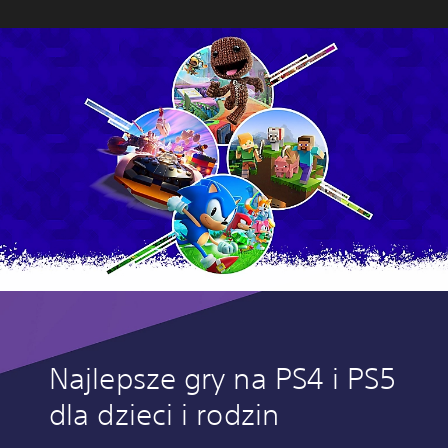
Najlepsze gry na PS4 i PS5
dla dzieci i rodzin