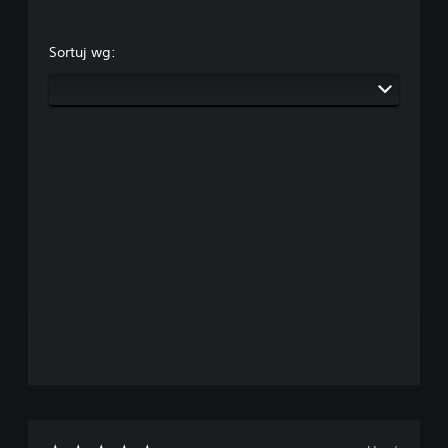
Sortuj wg: