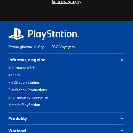
końcowego gry
Strona główna
Gry
LEGO Voyagers
Informacje ogólne
Informacje o SIE
Kariera
PlayStation Studios
PlayStation Productions
Informacje korporacyjne
Historia PlayStation
Produkty
Wartości