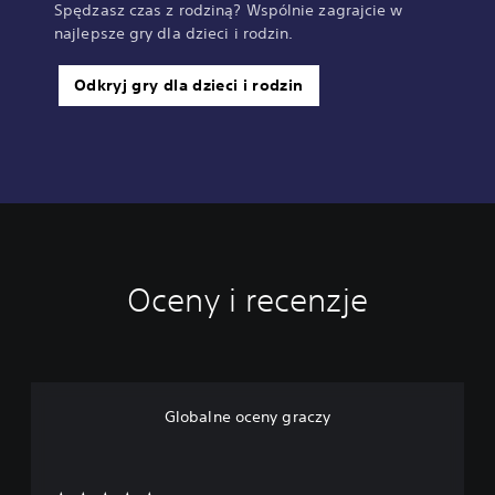
Spędzasz czas z rodziną? Wspólnie zagrajcie w
najlepsze gry dla dzieci i rodzin.
Odkryj gry dla dzieci i rodzin
Oceny i recenzje
Globalne oceny graczy