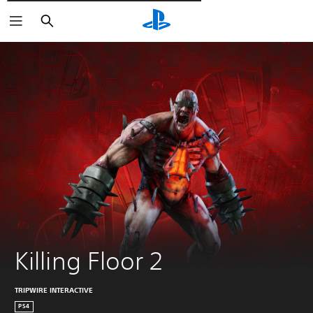
Wyszukaj
Killing Floor 2
TRIPWIRE INTERACTIVE
PS4