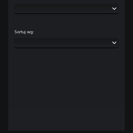
Sortuj wg: