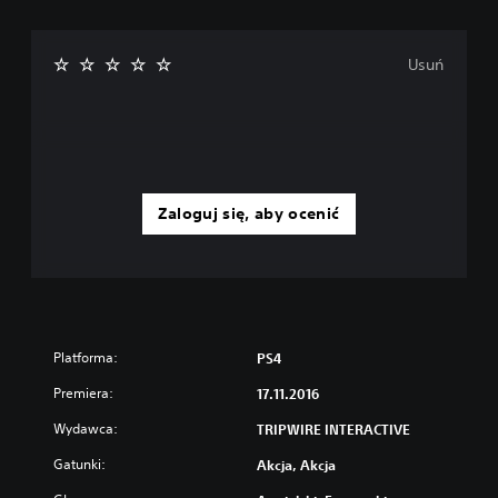
Usuń
Zaloguj się, aby ocenić
Platforma:
PS4
Premiera:
17.11.2016
Wydawca:
TRIPWIRE INTERACTIVE
Gatunki:
Akcja, Akcja