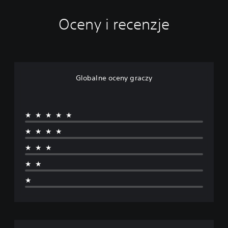
Oceny i recenzje
Globalne oceny graczy
★★★★★
★★★★
★★★
★★
★