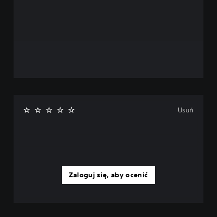
Usuń
Zaloguj się, aby ocenić