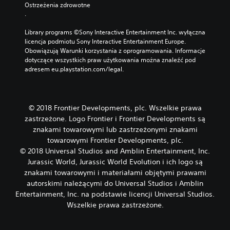
Ostrzeżenia zdrowotne
.
Library programs ©Sony Interactive Entertainment Inc. wyłączna 
licencja podmiotu Sony Interactive Entertainment Europe. 
Obowiązują Warunki korzystania z oprogramowania. Informacje 
dotyczące wszystkich praw użytkowania można znaleźć pod 
adresem eu.playstation.com/legal.
© 2018 Frontier Developments, plc. Wszelkie prawa
zastrzeżone. Logo Frontier i Frontier Developments są
znakami towarowymi lub zastrzeżonymi znakami
towarowymi Frontier Developments, plc.
© 2018 Universal Studios and Amblin Entertainment, Inc.
Jurassic World, Jurassic World Evolution i ich logo są
znakami towarowymi i materiałami objętymi prawami
autorskimi należącymi do Universal Studios i Amblin
Entertainment, Inc. na podstawie licencji Universal Studios.
Wszelkie prawa zastrzeżone.