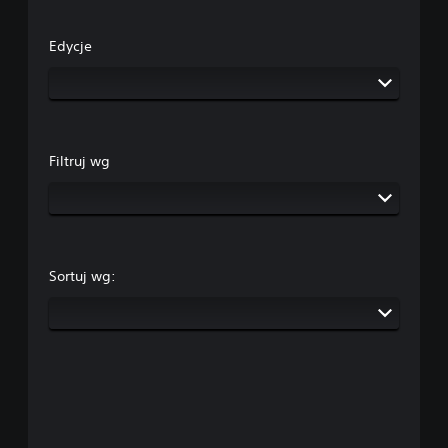
Edycje
Filtruj wg
Sortuj wg: