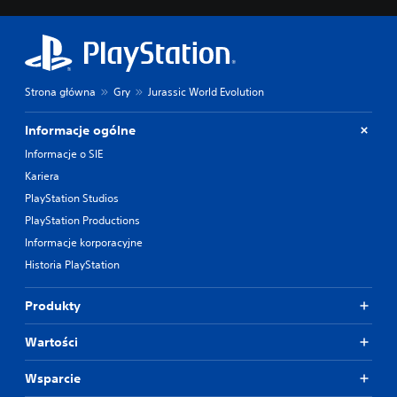
Strona główna
Gry
Jurassic World Evolution
Informacje ogólne
Informacje o SIE
Kariera
PlayStation Studios
PlayStation Productions
Informacje korporacyjne
Historia PlayStation
Produkty
Wartości
Wsparcie