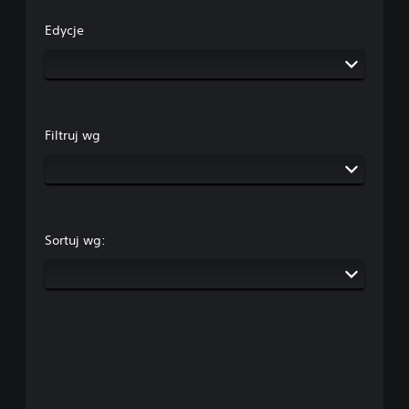
Edycje
Filtruj wg
Sortuj wg: