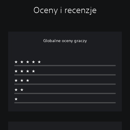
Oceny i recenzje
Globalne oceny graczy
★★★★★
★★★★
★★★
★★
★