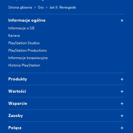
Strona główna
Gry
Jak II: Renegade
Informacje ogólne
Informacje o SIE
Kariera
PlayStation Studios
PlayStation Productions
Informacje korporacyjne
Historia PlayStation
Produkty
Wartości
Wsparcie
Zasoby
Połącz