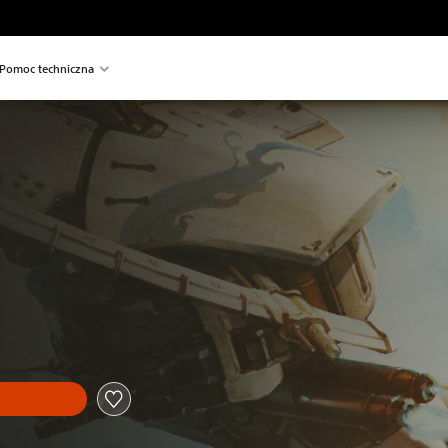
Pomoc techniczna