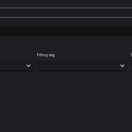
Filtruj wg