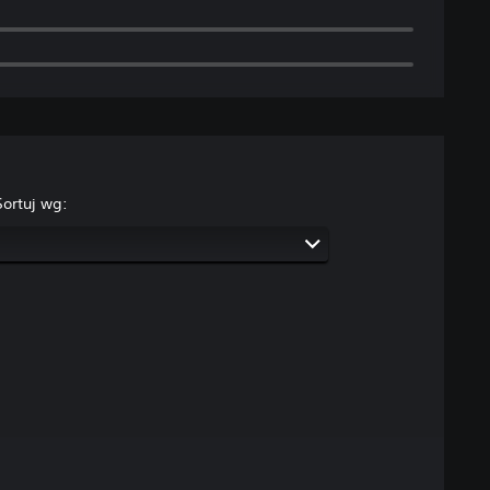
Sortuj wg: