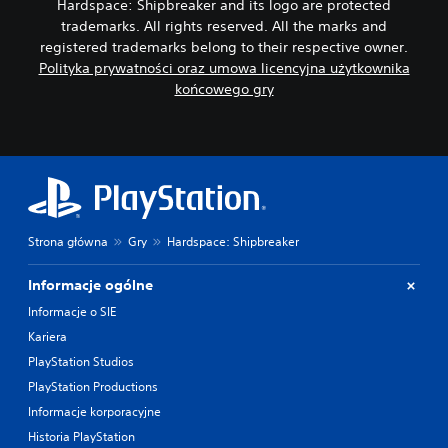
Hardspace: Shipbreaker and its logo are protected
trademarks. All rights reserved. All the marks and
registered trademarks belong to their respective owner.
Polityka prywatności oraz umowa licencyjna użytkownika
końcowego gry
Strona główna
Gry
Hardspace: Shipbreaker
Informacje ogólne
Informacje o SIE
Kariera
PlayStation Studios
PlayStation Productions
Informacje korporacyjne
Historia PlayStation