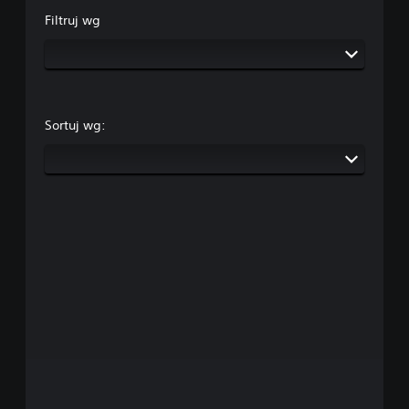
Filtruj wg
Sortuj wg: