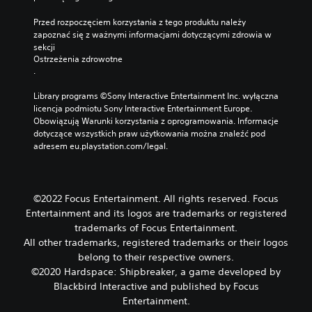
Przed rozpoczęciem korzystania z tego produktu należy 
zapoznać się z ważnymi informacjami dotyczącymi zdrowia w 
sekcji 
Ostrzeżenia zdrowotne
.
Library programs ©Sony Interactive Entertainment Inc. wyłączna 
licencja podmiotu Sony Interactive Entertainment Europe. 
Obowiązują Warunki korzystania z oprogramowania. Informacje 
dotyczące wszystkich praw użytkowania można znaleźć pod 
adresem eu.playstation.com/legal.
©2022 Focus Entertainment. All rights reserved. Focus
Entertainment and its logos are trademarks or registered
trademarks of Focus Entertainment.
All other trademarks, registered trademarks or their logos
belong to their respective owners.
©2020 Hardspace: Shipbreaker, a game developed by
Blackbird Interactive and published by Focus
Entertainment.