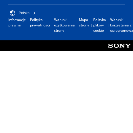
Polska
Informacje
Polityka
Warunki
Mapa
Polityka
Warunki
prawne
prywatności
użytkowania
strony
plików
korzystania z
strony
cookie
oprogramowa