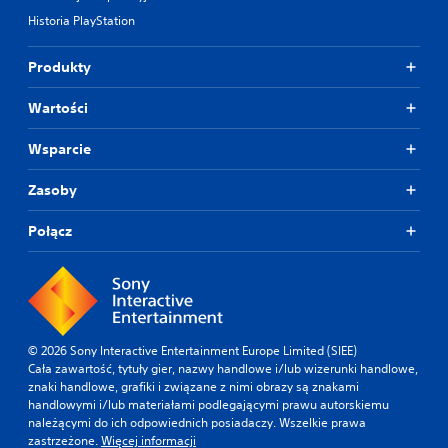
Historia PlayStation
Produkty
Wartości
Wsparcie
Zasoby
Połącz
© 2026 Sony Interactive Entertainment Europe Limited (SIEE)
Cała zawartość, tytuły gier, nazwy handlowe i/lub wizerunki handlowe,
znaki handlowe, grafiki i związane z nimi obrazy są znakami
handlowymi i/lub materiałami podlegającymi prawu autorskiemu
należącymi do ich odpowiednich posiadaczy. Wszelkie prawa
zastrzeżone.
Więcej informacji