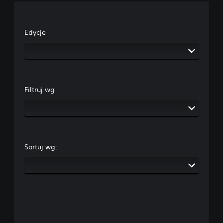
Edycje
Filtruj wg
Sortuj wg: