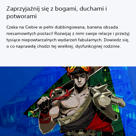
Zaprzyjaźnij się z bogami, duchami i
potworami
Czeka na Ciebie w pełni dubbingowana, barwna obsada
niesamowitych postaci! Rozwijaj z nimi swoje relacje i przeżyj
tysiące niepowtarzalnych wydarzeń fabularnych. Dowiedz się,
o co naprawdę chodzi tej wielkiej, dysfunkcyjnej rodzinie.