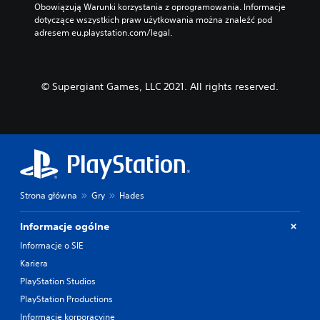
Obowiązują Warunki korzystania z oprogramowania. Informacje 
dotyczące wszystkich praw użytkowania można znaleźć pod 
adresem eu.playstation.com/legal.
© Supergiant Games, LLC 2021. All rights reserved.
Strona główna
Gry
Hades
Informacje ogólne
Informacje o SIE
Kariera
PlayStation Studios
PlayStation Productions
Informacje korporacyjne