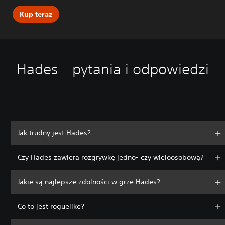
Kup teraz
Hades – pytania i odpowiedzi
Jak trudny jest Hades?
Czy Hades zawiera rozgrywkę jedno- czy wieloosobową?
Jakie są najlepsze zdolności w grze Hades?
Co to jest roguelike?