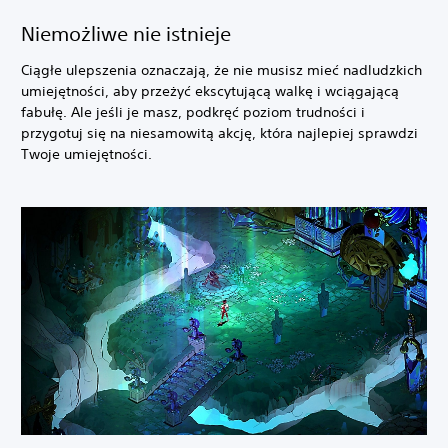
Niemożliwe nie istnieje
Ciągłe ulepszenia oznaczają, że nie musisz mieć nadludzkich
umiejętności, aby przeżyć ekscytującą walkę i wciągającą
fabułę. Ale jeśli je masz, podkręć poziom trudności i
przygotuj się na niesamowitą akcję, która najlepiej sprawdzi
Twoje umiejętności.