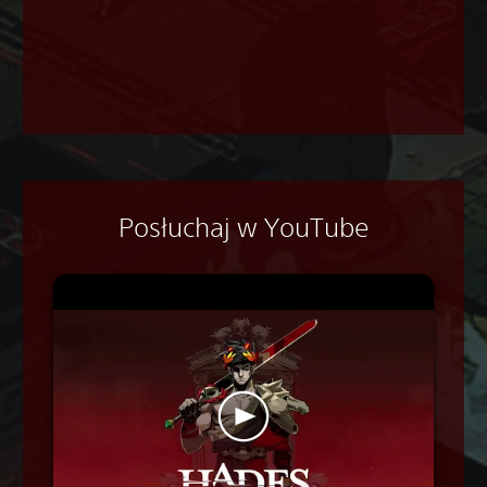
Posłuchaj w YouTube