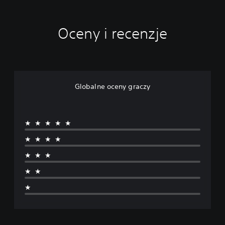
Oceny i recenzje
Globalne oceny graczy
★★★★★
★★★★
★★★
★★
★