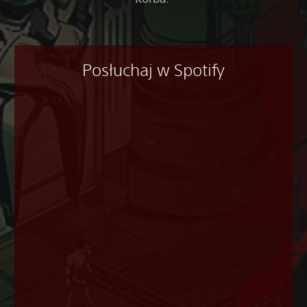
Posłuchaj w Spotify