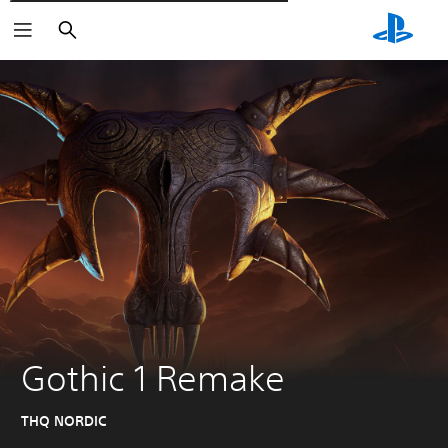
Wyszukaj
Gothic 1 Remake
THQ NORDIC