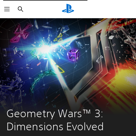
Wyszukaj
Geometry Wars™ 3: 
Dimensions Evolved