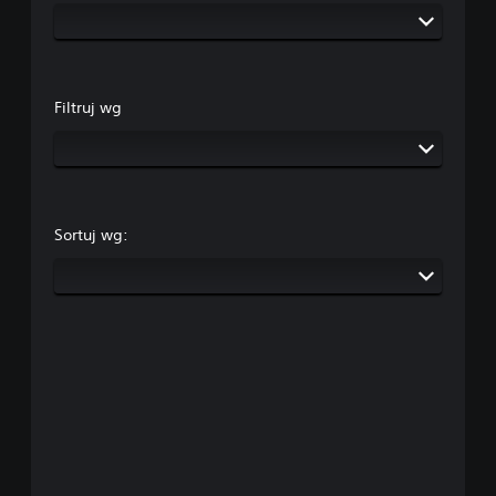
Filtruj wg
Sortuj wg: