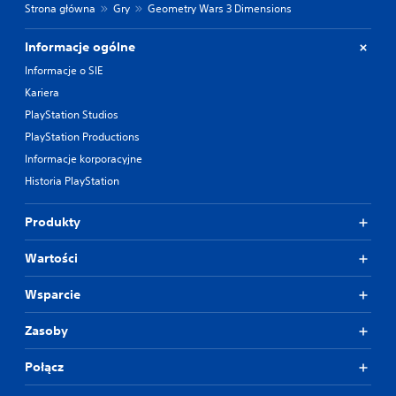
Strona główna
Gry
Geometry Wars 3 Dimensions
Informacje ogólne
Informacje o SIE
Kariera
PlayStation Studios
PlayStation Productions
Informacje korporacyjne
Historia PlayStation
Produkty
Wartości
Wsparcie
Zasoby
Połącz