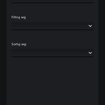
Filtruj wg
Sortuj wg: