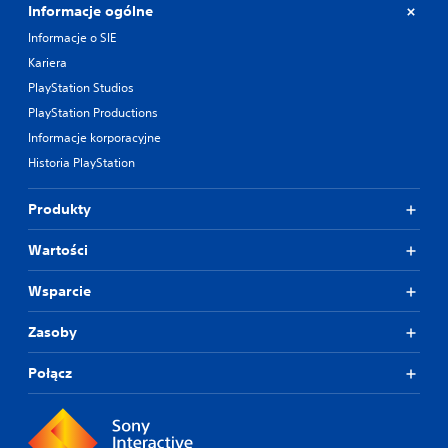
Informacje ogólne
Informacje o SIE
Kariera
PlayStation Studios
PlayStation Productions
Informacje korporacyjne
Historia PlayStation
Produkty
Wartości
Wsparcie
Zasoby
Połącz