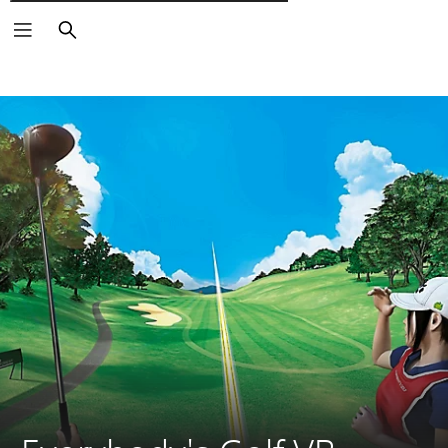
Wyszukaj