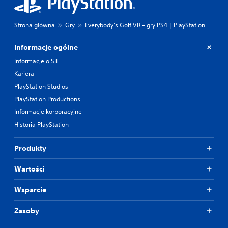
Strona główna
Gry
Everybody's Golf VR – gry PS4 | PlayStation
Informacje ogólne
Informacje o SIE
Kariera
PlayStation Studios
PlayStation Productions
Informacje korporacyjne
Historia PlayStation
Produkty
Wartości
Wsparcie
Zasoby