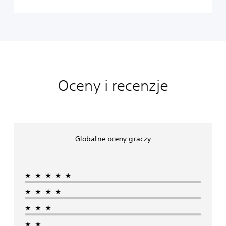
Oceny i recenzje
Globalne oceny graczy
★★★★★
★★★★
★★★
★★