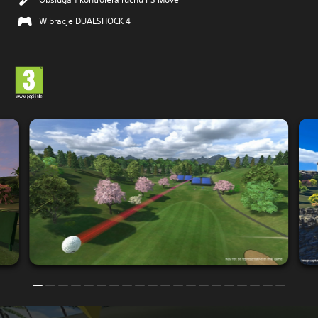
Wibracje DUALSHOCK 4