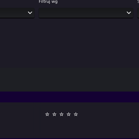
Filtruj wg