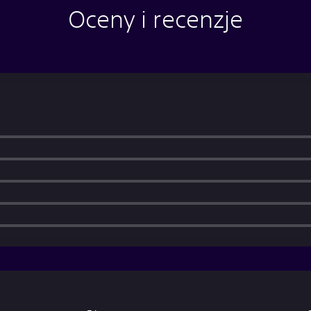
Oceny i recenzje