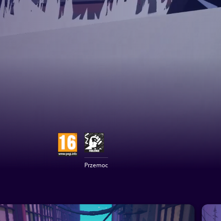
Przemoc