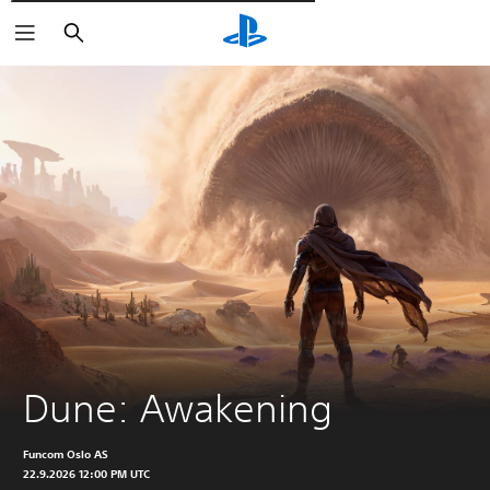
Wyszukaj
Dune: Awakening
Funcom Oslo AS
22.9.2026 12:00 PM UTC