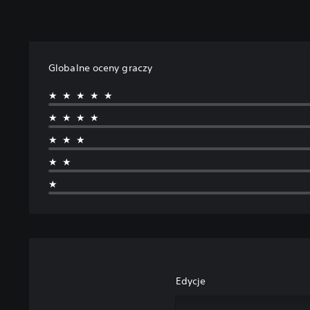
Globalne oceny graczy
★★★★★
★★★★
★★★
★★
★
Edycje