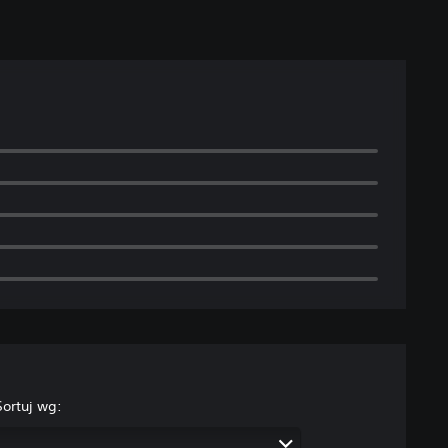
Sortuj wg: