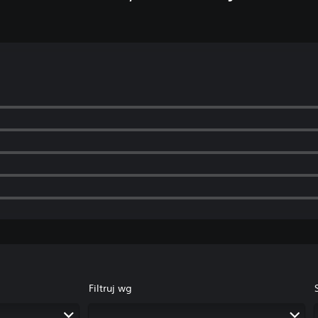
Filtruj wg