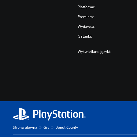
Platforma:
Premiera:
Wydawca:
Gatunki:
Wyświetlane języki:
Strona główna
Gry
Donut County