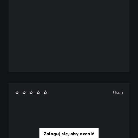
Usuń
Zaloguj się, aby ocenić