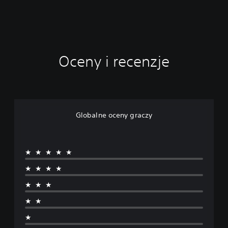
Oceny i recenzje
Globalne oceny graczy
★★★★★
★★★★
★★★
★★
★