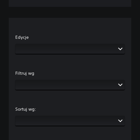
Edycje
Filtruj wg
Sortuj wg: