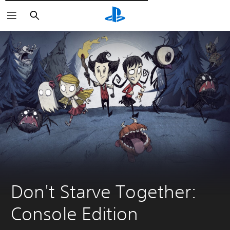
Wyszukaj
Don't Starve Together: 
Console Edition