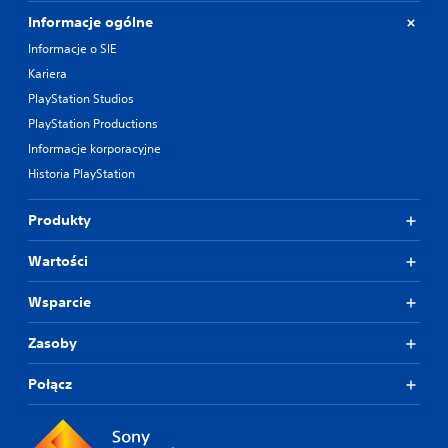
Informacje ogólne
Informacje o SIE
Kariera
PlayStation Studios
PlayStation Productions
Informacje korporacyjne
Historia PlayStation
Produkty
Wartości
Wsparcie
Zasoby
Połącz