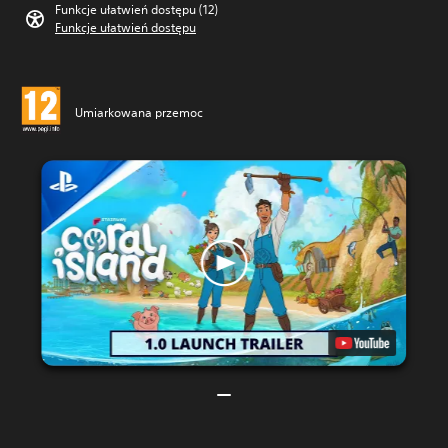
Funkcje ułatwień dostępu (12)
Funkcje ułatwień dostępu
Umiarkowana przemoc