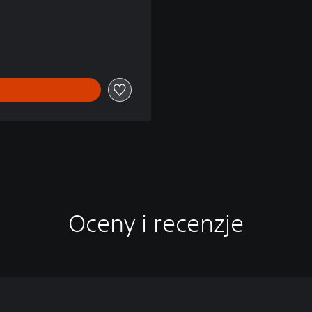
Oceny i recenzje