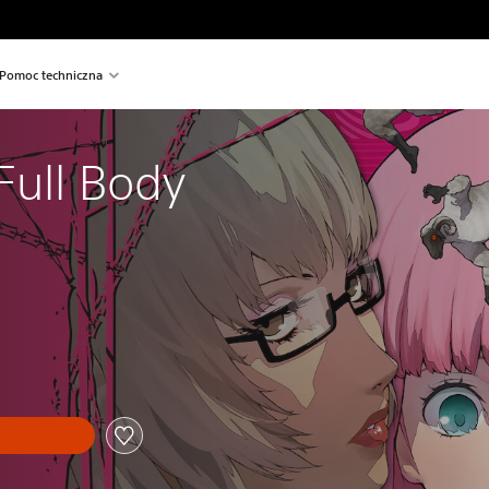
Pomoc techniczna
Full Body