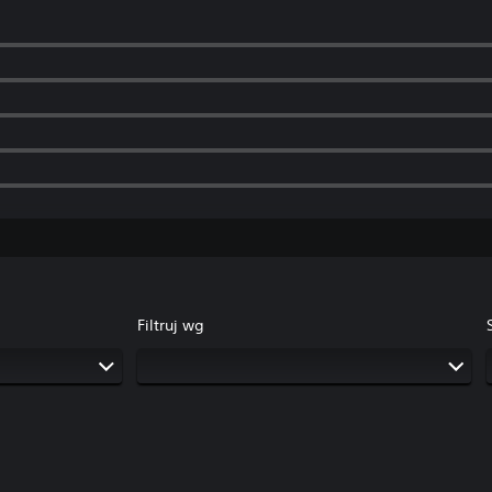
Filtruj wg