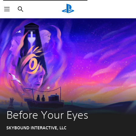
Wyszukaj
Before Your Eyes
SKYBOUND INTERACTIVE, LLC