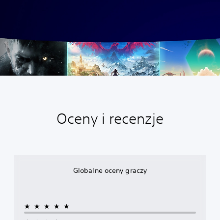
Oceny i recenzje
Globalne oceny graczy
★★★★★