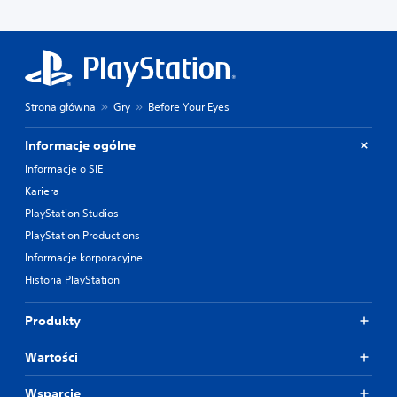
Strona główna
Gry
Before Your Eyes
Informacje ogólne
Informacje o SIE
Kariera
PlayStation Studios
PlayStation Productions
Informacje korporacyjne
Historia PlayStation
Produkty
Wartości
Wsparcie