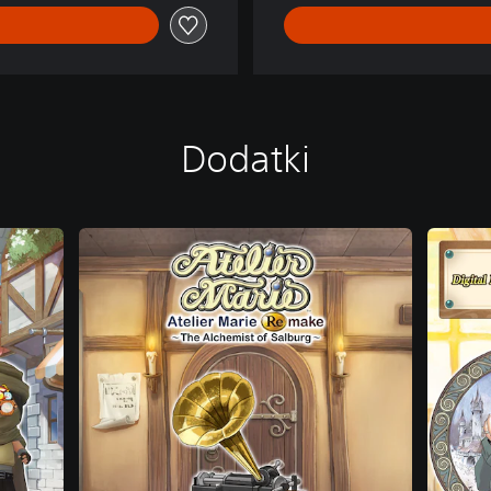
Dodatki