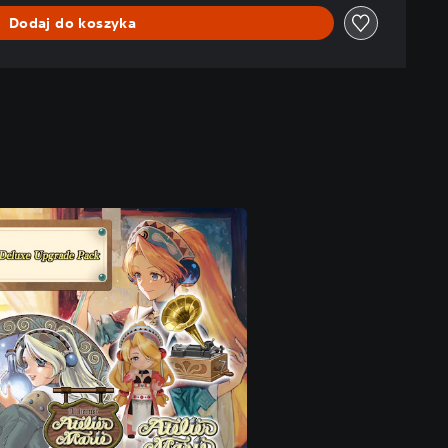
Dodaj do koszyka