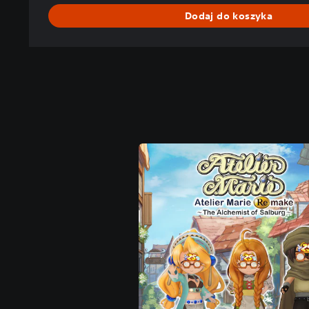
Dodaj do koszyka