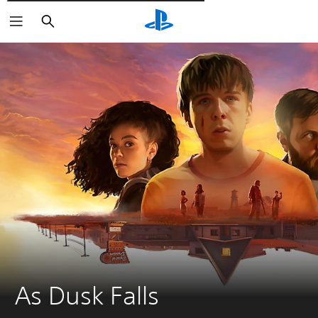
Wyszukaj
As Dusk Falls