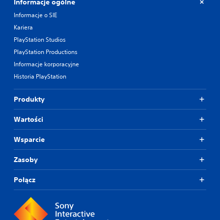
Informacje ogólne
Informacje o SIE
Kariera
PlayStation Studios
PlayStation Productions
Informacje korporacyjne
Historia PlayStation
Produkty
Wartości
Wsparcie
Zasoby
Połącz