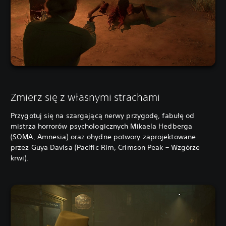
Zmierz się z własnymi strachami
Przygotuj się na szargającą nerwy przygodę, fabułę od
mistrza horrorów psychologicznych Mikaela Hedberga
(
SOMA
, Amnesia) oraz ohydne potwory zaprojektowane
przez Guya Davisa (Pacific Rim, Crimson Peak – Wzgórze
krwi).