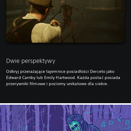
Dwie perspektywy
Odkryj przerażające tajemnice posiadłości Derceto jako
Edward Carnby lub Emily Hartwood. Każda postać posiada
przerywniki filmowe i poziomy unikatowe dla siebie.