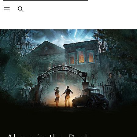
Wyszukaj