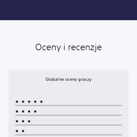
Oceny i recenzje
Globalne oceny graczy
★★★★★
★★★★
★★★
★★