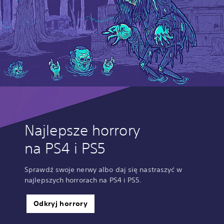
Najlepsze horrory
na PS4 i PS5
Sprawdź swoje nerwy albo daj się nastraszyć w
najlepszych horrorach na PS4 i PS5.
Odkryj horrory