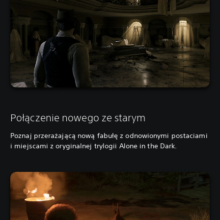
Połączenie nowego ze starym
Poznaj przerażającą nową fabułę z odnowionymi postaciami
i miejscami z oryginalnej trylogii Alone in the Dark.