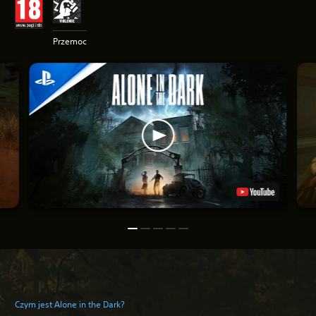
Przemoc
Czym jest Alone in the Dark?