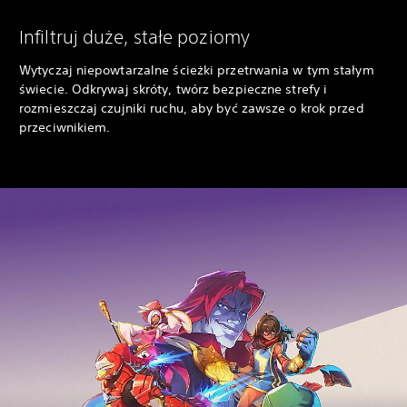
Infiltruj duże, stałe poziomy
Wytyczaj niepowtarzalne ścieżki przetrwania w tym stałym
świecie. Odkrywaj skróty, twórz bezpieczne strefy i
rozmieszczaj czujniki ruchu, aby być zawsze o krok przed
przeciwnikiem.