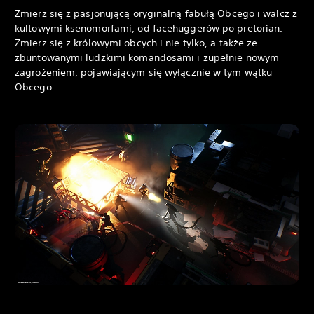
Zmierz się z pasjonującą oryginalną fabułą Obcego i walcz z
kultowymi ksenomorfami, od facehuggerów po pretorian.
Zmierz się z królowymi obcych i nie tylko, a także ze
zbuntowanymi ludzkimi komandosami i zupełnie nowym
zagrożeniem, pojawiającym się wyłącznie w tym wątku
Obcego.