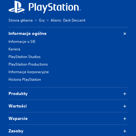
Strona główna
Gry
Aliens: Dark Descent
Informacje ogólne
Informacje o SIE
Kariera
PlayStation Studios
PlayStation Productions
Informacje korporacyjne
Historia PlayStation
Produkty
Wartości
Wsparcie
Zasoby