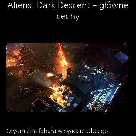
Aliens: Dark Descent – główne
cechy
Oryginalna fabuła w świecie Obcego