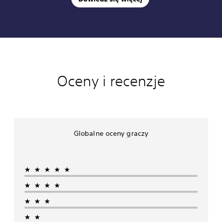
Oceny i recenzje
Globalne oceny graczy
★★★★★
★★★★
★★★
★★