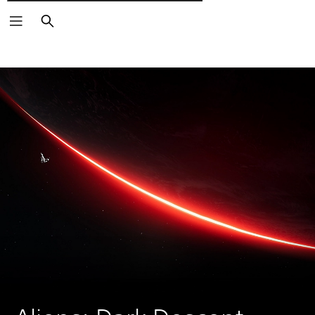
Wyszukaj