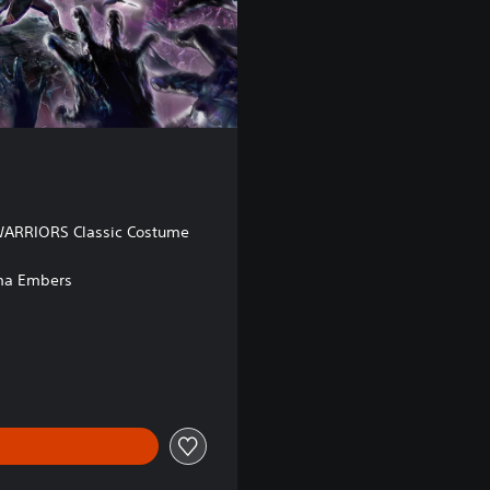
ARRIORS Classic Costume
ma Embers