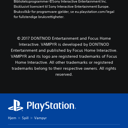
Biblioteksprogrammer ©Sony Interactive Entertainment Inc. 
Eksklusivt lisensiert til Sony Interactive Entertainment Europe. 
Bruksvilkår for programvare gjelder, se eu.playstation.com/legal 
for fullstendige bruksrettigheter.
© 2017 DONTNOD Entertainment and Focus Home
Interactive. VAMPYR is developed by DONTNOD
Entertainment and published by Focus Home Interactive.
VAMPYR and its logo are registered trademarks of Focus
Home Interactive. All other trademarks or registered
trademarks belong to their respective owners. All rights
reserved.
Hjem
Spill
Vampyr