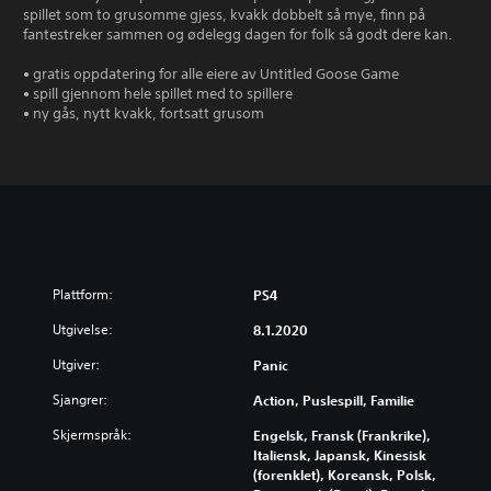
spillet som to grusomme gjess, kvakk dobbelt så mye, finn på
fantestreker sammen og ødelegg dagen for folk så godt dere kan.
• gratis oppdatering for alle eiere av Untitled Goose Game
• spill gjennom hele spillet med to spillere
• ny gås, nytt kvakk, fortsatt grusom
Plattform:
PS4
Utgivelse:
8.1.2020
Utgiver:
Panic
Sjangrer:
Action, Puslespill, Familie
Skjermspråk:
Engelsk, Fransk (Frankrike),
Italiensk, Japansk, Kinesisk
(forenklet), Koreansk, Polsk,