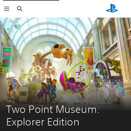
Søk
Two Point Museum: 
Explorer Edition