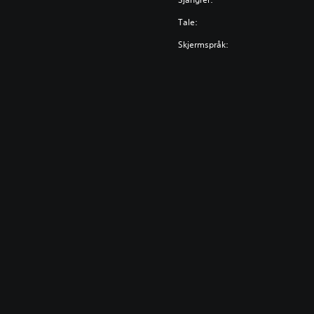
Tale:
Skjermspråk: