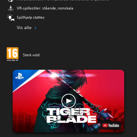
VR-spillestiler: stående, romskala
Spillhjelp støttes
Vis alle
Sterk vold