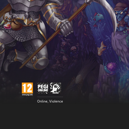
Online, Violence