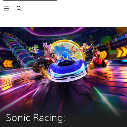
Søk
Sonic Racing: