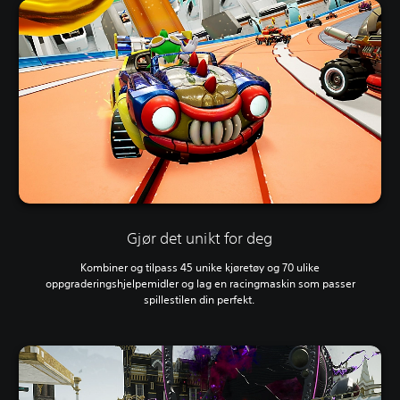
Gjør det unikt for deg
Kombiner og tilpass 45 unike kjøretøy og 70 ulike
oppgraderingshjelpemidler og lag en racingmaskin som passer
spillestilen din perfekt.