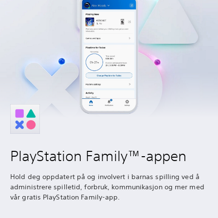
PlayStation Family™-appen
Hold deg oppdatert på og involvert i barnas spilling ved å
administrere spilletid, forbruk, kommunikasjon og mer med
vår gratis PlayStation Family-app.