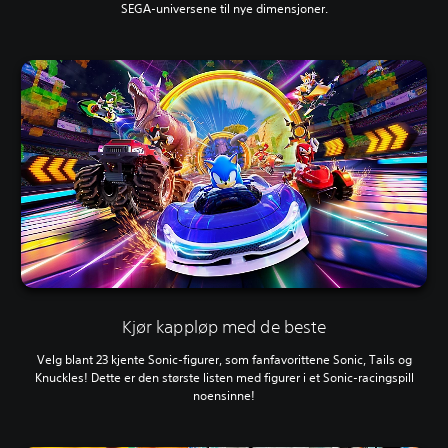
SEGA-universene til nye dimensjoner.
Kjør kappløp med de beste
Velg blant 23 kjente Sonic-figurer, som fanfavorittene Sonic, Tails og
Knuckles! Dette er den største listen med figurer i et Sonic-racingspill
noensinne!