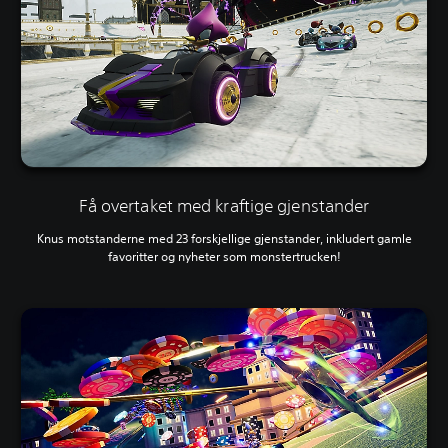
Få overtaket med kraftige gjenstander
Knus motstanderne med 23 forskjellige gjenstander, inkludert gamle
favoritter og nyheter som monstertrucken!